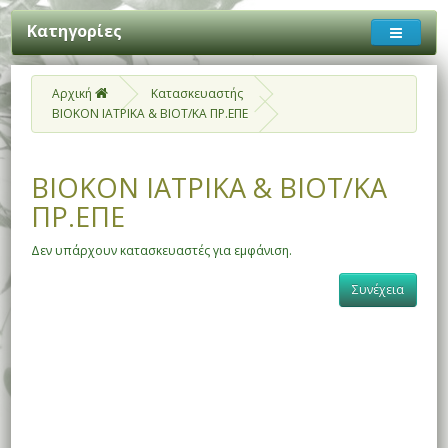
Κατηγορίες
Αρχική
Κατασκευαστής
ΒΙΟΚΟΝ ΙΑΤΡΙΚΑ & ΒΙΟΤ/ΚΑ ΠΡ.ΕΠΕ
ΒΙΟΚΟΝ ΙΑΤΡΙΚΑ & ΒΙΟΤ/ΚΑ
ΠΡ.ΕΠΕ
Δεν υπάρχουν κατασκευαστές για εμφάνιση.
Συνέχεια