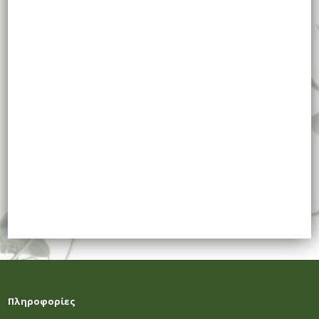
Πληροφορίες