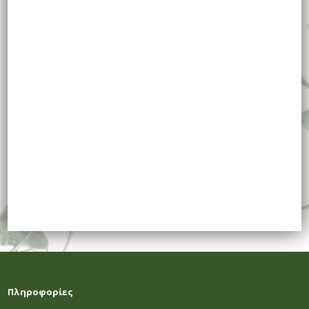
Πληροφορίες