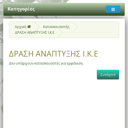
Κατηγορίες
Αρχική
Κατασκευαστής
ΔΡΑΣΗ ΑΝΑΠΤΥΞΗΣ Ι.Κ.Ε
ΔΡΑΣΗ ΑΝΑΠΤΥΞΗΣ Ι.Κ.Ε
Δεν υπάρχουν κατασκευαστές για εμφάνιση.
Συνέχεια