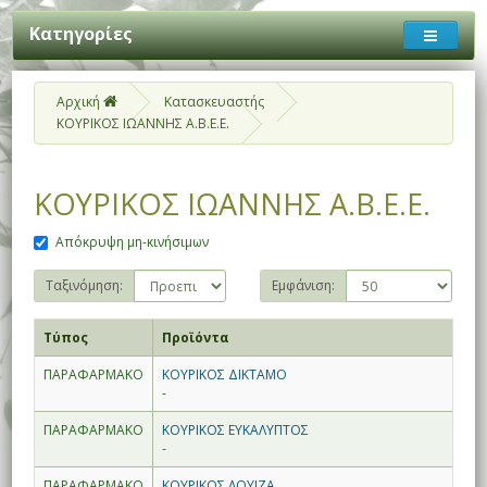
Κατηγορίες
Αρχική
Κατασκευαστής
ΚΟΥΡΙΚΟΣ ΙΩΑΝΝΗΣ Α.Β.Ε.Ε.
ΚΟΥΡΙΚΟΣ ΙΩΑΝΝΗΣ Α.Β.Ε.Ε.
Απόκρυψη μη-κινήσιμων
Ταξινόμηση:
Εμφάνιση:
Τύπος
Προϊόντα
ΠΑΡΑΦΑΡΜΑΚΟ
ΚΟΥΡΙΚΟΣ ΔΙΚΤΑΜΟ
-
ΠΑΡΑΦΑΡΜΑΚΟ
ΚΟΥΡΙΚΟΣ ΕΥΚΑΛΥΠΤΟΣ
-
ΠΑΡΑΦΑΡΜΑΚΟ
ΚΟΥΡΙΚΟΣ ΛΟΥΙΖΑ