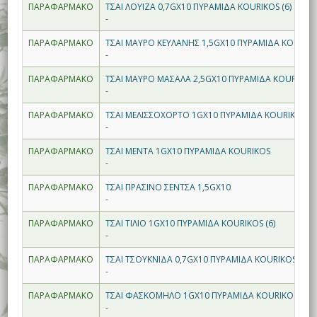
ΠΑΡΑΦΑΡΜΑΚΟ
ΤΣΑΙ ΛΟΥΙΖΑ 0,7GX10 ΠΥΡΑΜΙΔΑ KOURIKOS (6)
-
ΠΑΡΑΦΑΡΜΑΚΟ
ΤΣΑΙ ΜΑΥΡΟ ΚΕΥΛΑΝΗΣ 1,5GX10 ΠΥΡΑΜΙΔΑ KOURIKOS
-
ΠΑΡΑΦΑΡΜΑΚΟ
ΤΣΑΙ ΜΑΥΡΟ ΜΑΣΑΛΑ 2,5GX10 ΠΥΡΑΜΙΔΑ KOURIKOS 
-
ΠΑΡΑΦΑΡΜΑΚΟ
ΤΣΑΙ ΜΕΛΙΣΣΟΧΟΡΤΟ 1GX10 ΠΥΡΑΜΙΔΑ KOURIKOS (6
-
ΠΑΡΑΦΑΡΜΑΚΟ
ΤΣΑΙ ΜΕΝΤΑ 1GX10 ΠΥΡΑΜΙΔΑ KOURIKOS
-
ΠΑΡΑΦΑΡΜΑΚΟ
ΤΣΑΙ ΠΡΑΣΙΝΟ ΣΕΝΤΣΑ 1,5GX10
-
ΠΑΡΑΦΑΡΜΑΚΟ
ΤΣΑΙ ΤΙΛΙΟ 1GX10 ΠΥΡΑΜΙΔΑ KOURIKOS (6)
-
ΠΑΡΑΦΑΡΜΑΚΟ
ΤΣΑΙ ΤΣΟΥΚΝΙΔΑ 0,7GX10 ΠΥΡΑΜΙΔΑ KOURIKOS
-
ΠΑΡΑΦΑΡΜΑΚΟ
ΤΣΑΙ ΦΑΣΚΟΜΗΛΟ 1GX10 ΠΥΡΑΜΙΔΑ KOURIKOS (6)
-