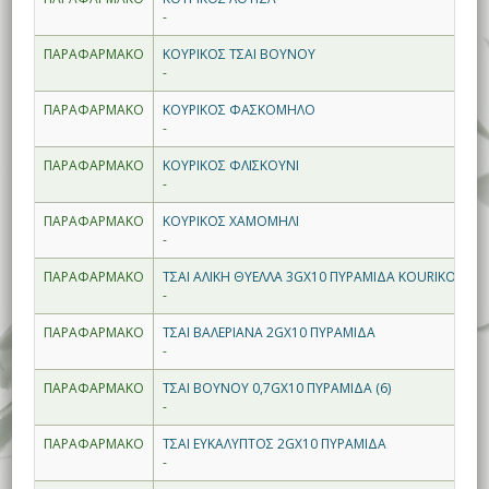
-
ΠΑΡΑΦΑΡΜΑΚΟ
ΚΟΥΡΙΚΟΣ ΤΣΑΙ ΒΟΥΝΟΥ
-
ΠΑΡΑΦΑΡΜΑΚΟ
ΚΟΥΡΙΚΟΣ ΦΑΣΚΟΜΗΛΟ
-
ΠΑΡΑΦΑΡΜΑΚΟ
ΚΟΥΡΙΚΟΣ ΦΛΙΣΚΟΥΝΙ
-
ΠΑΡΑΦΑΡΜΑΚΟ
ΚΟΥΡΙΚΟΣ ΧΑΜΟΜΗΛΙ
-
ΠΑΡΑΦΑΡΜΑΚΟ
ΤΣΑΙ ΑΛΙΚΗ ΘΥΕΛΛΑ 3GX10 ΠΥΡΑΜΙΔΑ KOURIKOS (6)
-
ΠΑΡΑΦΑΡΜΑΚΟ
ΤΣΑΙ ΒΑΛΕΡΙΑΝΑ 2GX10 ΠΥΡΑΜΙΔΑ
-
ΠΑΡΑΦΑΡΜΑΚΟ
ΤΣΑΙ ΒΟΥΝΟΥ 0,7GX10 ΠΥΡΑΜΙΔΑ (6)
-
ΠΑΡΑΦΑΡΜΑΚΟ
ΤΣΑΙ ΕΥΚΑΛΥΠΤΟΣ 2GX10 ΠΥΡΑΜΙΔΑ
-