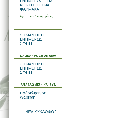
ΕΝΗΜΕΡΩΣΗ ΓΙΑ
ΚΟΝΤΟΛΗΞΙΜΑ
ΦΑΡΜΑΚΑ
Αγαπητοί Συνεργάτες,
ΣΗΜΑΝΤΙΚΗ
ΕΝΗΜΕΡΩΣΗ
ΣΦΗΠ
ΟΛΟΚΛΗΡΩΣΗ ΑΝΑΒΑΘΜΙΣΗΣ ΚΑΙ ΣΥΝΤΗΡΗΣΗΣ ΣΥΣΤΗΜΑΤ
ΣΗΜΑΝΤΙΚΗ
ΕΝΗΜΕΡΩΣΗ
ΣΦΗΠ
ΑΝΑΒΑΘΜΙΣΗ ΚΑΙ ΣΥΝΤΗΡΗΣΗ ΣΥΣΤΗΜΑΤΟΣ
Πρόσκληση σε
Webinar
ΝΕΑ ΚΥΚΛΟΦΟΡΙΑ από την WIN MEDICA Rekomb