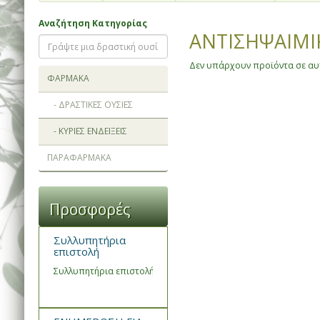
Αναζήτηση Κατηγορίας
ΑΝΤΙΣΗΨΑΙΜΙ
Δεν υπάρχουν προϊόντα σε αυτ
ΦΑΡΜΑΚΑ
- ΔΡΑΣΤΙΚΕΣ ΟΥΣΙΕΣ
- ΚΥΡΙΕΣ ΕΝΔΕΙΞΕΙΣ
ΠΑΡΑΦΑΡΜΑΚΑ
Προσφορές
Συλλυπητήρια
επιστολή
Συλλυπητήρια επιστολή του Συνεταιρισμού Φαρμακοποιών Ημα