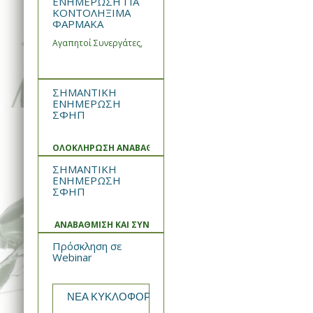
ΕΝΗΜΕΡΩΣΗ ΓΙΑ
ΚΟΝΤΟΛΗΞΙΜΑ
ΦΑΡΜΑΚΑ
Αγαπητοί Συνεργάτες,
ΣΗΜΑΝΤΙΚΗ
ΕΝΗΜΕΡΩΣΗ
ΣΦΗΠ
ΟΛΟΚΛΗΡΩΣΗ ΑΝΑΒΑΘΜΙΣΗΣ ΚΑΙ ΣΥΝΤΗΡΗΣΗΣ ΣΥΣΤΗΜΑΤ
ΣΗΜΑΝΤΙΚΗ
ΕΝΗΜΕΡΩΣΗ
ΣΦΗΠ
ΑΝΑΒΑΘΜΙΣΗ ΚΑΙ ΣΥΝΤΗΡΗΣΗ ΣΥΣΤΗΜΑΤΟΣ
Πρόσκληση σε
Webinar
ΝΕΑ ΚΥΚΛΟΦΟΡΙΑ από την WIN MEDICA Rekomb