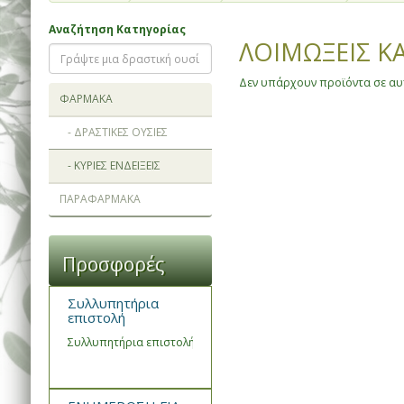
Αναζήτηση Κατηγορίας
ΛΟΙΜΩΞΕΙΣ Κ
Δεν υπάρχουν προϊόντα σε αυτ
ΦΑΡΜΑΚΑ
- ΔΡΑΣΤΙΚΕΣ ΟΥΣΙΕΣ
- ΚΥΡΙΕΣ ΕΝΔΕΙΞΕΙΣ
ΠΑΡΑΦΑΡΜΑΚΑ
Προσφορές
Συλλυπητήρια
επιστολή
Συλλυπητήρια επιστολή του Συνεταιρισμού Φαρμακοποιών Ημα