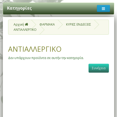
Κατηγορίες
Αρχική
ΦΑΡΜΑΚΑ
ΚΥΡΙΕΣ ΕΝΔΕΙΞΕΙΣ
ΑΝΤΙΑΛΛΕΡΓΙΚΟ
ΑΝΤΙΑΛΛΕΡΓΙΚΟ
Δεν υπάρχουν προϊόντα σε αυτήν την κατηγορία.
Συνέχεια