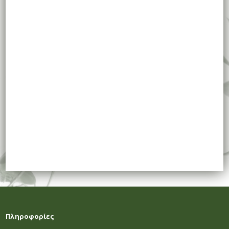
Πληροφορίες