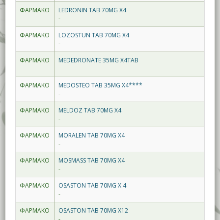
ΦΑΡΜΑΚΟ
LEDRONIN TAB 70MG X4
-
ΦΑΡΜΑΚΟ
LOZOSTUN TAB 70MG X4
-
ΦΑΡΜΑΚΟ
MEDEDRONATE 35MG X4TAB
-
ΦΑΡΜΑΚΟ
MEDOSTEO TAB 35MG X4****
-
ΦΑΡΜΑΚΟ
MELDOZ TAB 70MG X4
-
ΦΑΡΜΑΚΟ
MORALEN TAB 70MG X4
-
ΦΑΡΜΑΚΟ
MOSMASS TAB 70MG X4
-
ΦΑΡΜΑΚΟ
OSASTON TAB 70MG X 4
-
ΦΑΡΜΑΚΟ
OSASTON TAB 70MG X12
-