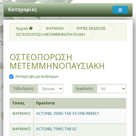
Κατηγορίες
Αρχική
ΦΑΡΜΑΚΑ
ΚΥΡΙΕΣ ΕΝΔΕΙΞΕΙΣ
ΟΣΤΕΟΠΟΡΩΣΗ ΜΕΤΕΜΜΗΝΟΠΑΥΣΙΑΚΗ
ΟΣΤΕΟΠΟΡΩΣΗ
ΜΕΤΕΜΜΗΝΟΠΑΥΣΙΑΚΗ
Απόκρυψη μη-κινήσιμων
Ταξινόμηση:
Εμφάνιση:
Τύπος
Προϊόντα
ΦΑΡΜΑΚΟ
ACTONEL 35MG TAB X4 ONE WEEKLY
-
ΦΑΡΜΑΚΟ
ACTONEL 75MG TAB X2
-