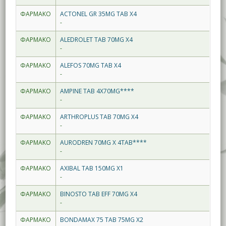
ΦΑΡΜΑΚΟ
ACTONEL GR 35MG TAB X4
-
ΦΑΡΜΑΚΟ
ALEDROLET TAB 70MG X4
-
ΦΑΡΜΑΚΟ
ALEFOS 70MG TAB X4
-
ΦΑΡΜΑΚΟ
AMPINE TAB 4X70MG****
-
ΦΑΡΜΑΚΟ
ARTHROPLUS TAB 70MG X4
-
ΦΑΡΜΑΚΟ
AURODREN 70MG X 4TAB****
-
ΦΑΡΜΑΚΟ
AXIBAL TAB 150MG X1
-
ΦΑΡΜΑΚΟ
BINOSTO TAB EFF 70MG X4
-
ΦΑΡΜΑΚΟ
BONDAMAX 75 TAB 75MG X2