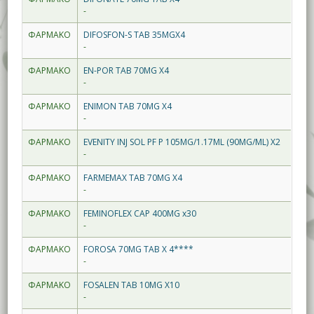
-
ΦΑΡΜΑΚΟ
DIFOSFON-S TAB 35MGX4
-
ΦΑΡΜΑΚΟ
EN-POR TAB 70MG X4
-
ΦΑΡΜΑΚΟ
ENIMON TAB 70MG X4
-
ΦΑΡΜΑΚΟ
EVENITY INJ SOL PF P 105MG/1.17ML (90MG/ML) X2
-
ΦΑΡΜΑΚΟ
FARMEMAX TAB 70MG X4
-
ΦΑΡΜΑΚΟ
FEMINOFLEX CAP 400MG x30
-
ΦΑΡΜΑΚΟ
FOROSA 70MG TAB X 4****
-
ΦΑΡΜΑΚΟ
FOSALEN TAB 10MG X10
-