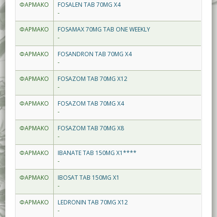
ΦΑΡΜΑΚΟ
FOSALEN TAB 70MG X4
-
ΦΑΡΜΑΚΟ
FOSAMAX 70MG TAB ONE WEEKLY
-
ΦΑΡΜΑΚΟ
FOSANDRON TAB 70MG X4
-
ΦΑΡΜΑΚΟ
FOSAZOM TAB 70MG X12
-
ΦΑΡΜΑΚΟ
FOSAZOM TAB 70MG X4
-
ΦΑΡΜΑΚΟ
FOSAZOM TAB 70MG X8
-
ΦΑΡΜΑΚΟ
IBANATE TAB 150MG X1****
-
ΦΑΡΜΑΚΟ
IBOSAT TAB 150MG X1
-
ΦΑΡΜΑΚΟ
LEDRONIN TAB 70MG X12
-