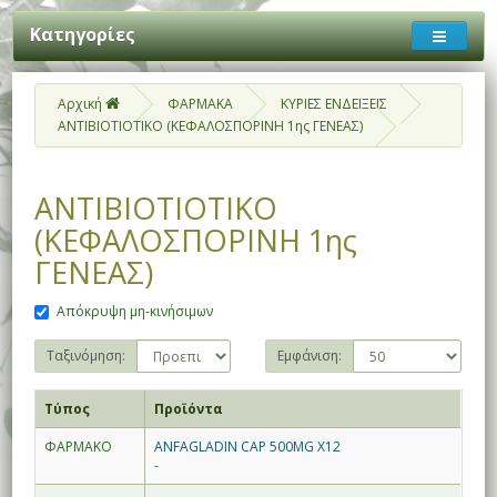
Κατηγορίες
Αρχική
ΦΑΡΜΑΚΑ
ΚΥΡΙΕΣ ΕΝΔΕΙΞΕΙΣ
ΑΝΤΙΒΙΟΤΙΟΤΙΚΟ (ΚΕΦΑΛΟΣΠΟΡΙΝΗ 1ης ΓΕΝΕΑΣ)
ΑΝΤΙΒΙΟΤΙΟΤΙΚΟ
(ΚΕΦΑΛΟΣΠΟΡΙΝΗ 1ης
ΓΕΝΕΑΣ)
Απόκρυψη μη-κινήσιμων
Ταξινόμηση:
Εμφάνιση:
Τύπος
Προϊόντα
ΦΑΡΜΑΚΟ
ANFAGLADIN CAP 500MG X12
-