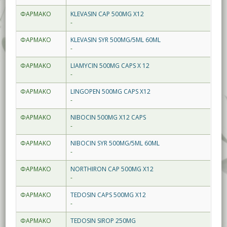
ΦΑΡΜΑΚΟ
KLEVASIN CAP 500MG X12
-
ΦΑΡΜΑΚΟ
KLEVASIN SYR 500MG/5ML 60ML
-
ΦΑΡΜΑΚΟ
LIAMYCIN 500MG CAPS X 12
-
ΦΑΡΜΑΚΟ
LINGOPEN 500MG CAPS X12
-
ΦΑΡΜΑΚΟ
NIBOCIN 500MG X12 CAPS
-
ΦΑΡΜΑΚΟ
NIBOCIN SYR 500MG/5ML 60ML
-
ΦΑΡΜΑΚΟ
NORTHIRON CAP 500MG X12
-
ΦΑΡΜΑΚΟ
TEDOSIN CAPS 500MG X12
-
ΦΑΡΜΑΚΟ
TEDOSIN SIROP 250MG