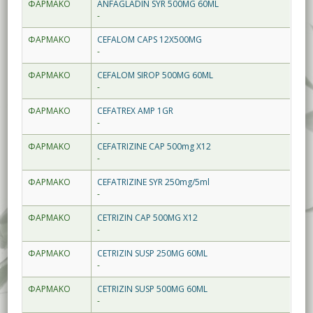
ΦΑΡΜΑΚΟ
ANFAGLADIN SYR 500MG 60ML
-
ΦΑΡΜΑΚΟ
CEFALOM CAPS 12X500MG
-
ΦΑΡΜΑΚΟ
CEFALOM SIROP 500MG 60ML
-
ΦΑΡΜΑΚΟ
CEFATREX AMP 1GR
-
ΦΑΡΜΑΚΟ
CEFATRIZINE CAP 500mg X12
-
ΦΑΡΜΑΚΟ
CEFATRIZINE SYR 250mg/5ml
-
ΦΑΡΜΑΚΟ
CETRIZIN CAP 500MG X12
-
ΦΑΡΜΑΚΟ
CETRIZIN SUSP 250MG 60ML
-
ΦΑΡΜΑΚΟ
CETRIZIN SUSP 500MG 60ML
-