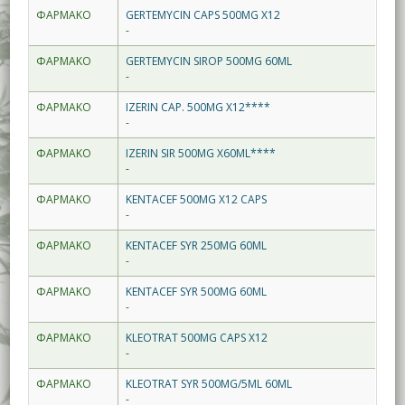
ΦΑΡΜΑΚΟ
GERTEMYCIN CAPS 500MG X12
-
ΦΑΡΜΑΚΟ
GERTEMYCIN SIROP 500MG 60ML
-
ΦΑΡΜΑΚΟ
IZERIN CAP. 500MG X12****
-
ΦΑΡΜΑΚΟ
IZERIN SIR 500MG X60ML****
-
ΦΑΡΜΑΚΟ
KENTACEF 500MG X12 CAPS
-
ΦΑΡΜΑΚΟ
KENTACEF SYR 250MG 60ML
-
ΦΑΡΜΑΚΟ
KENTACEF SYR 500MG 60ML
-
ΦΑΡΜΑΚΟ
KLEOTRAT 500MG CAPS X12
-
ΦΑΡΜΑΚΟ
KLEOTRAT SYR 500MG/5ML 60ML
-