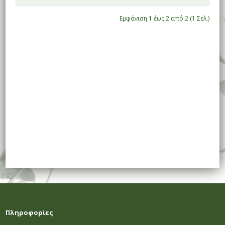
Εμφάνιση 1 έως 2 από 2 (1 Σελ.)
Πληροφορίες