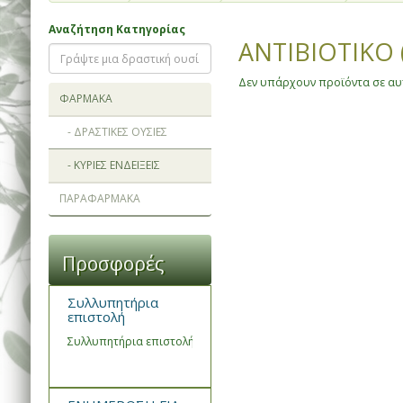
Αναζήτηση Κατηγορίας
ΑΝΤΙΒΙΟΤΙΚΟ 
Δεν υπάρχουν προϊόντα σε αυτ
ΦΑΡΜΑΚΑ
- ΔΡΑΣΤΙΚΕΣ ΟΥΣΙΕΣ
- ΚΥΡΙΕΣ ΕΝΔΕΙΞΕΙΣ
ΠΑΡΑΦΑΡΜΑΚΑ
Προσφορές
Συλλυπητήρια
επιστολή
Συλλυπητήρια επιστολή του Συνεταιρισμού Φαρμακοποιών Ημα