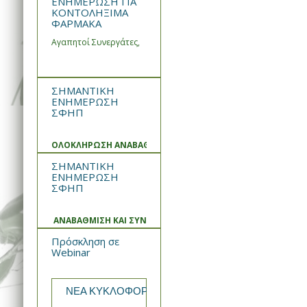
ΕΝΗΜΕΡΩΣΗ ΓΙΑ
ΚΟΝΤΟΛΗΞΙΜΑ
ΦΑΡΜΑΚΑ
Αγαπητοί Συνεργάτες,
ΣΗΜΑΝΤΙΚΗ
ΕΝΗΜΕΡΩΣΗ
ΣΦΗΠ
ΟΛΟΚΛΗΡΩΣΗ ΑΝΑΒΑΘΜΙΣΗΣ ΚΑΙ ΣΥΝΤΗΡΗΣΗΣ ΣΥΣΤΗΜΑΤ
ΣΗΜΑΝΤΙΚΗ
ΕΝΗΜΕΡΩΣΗ
ΣΦΗΠ
ΑΝΑΒΑΘΜΙΣΗ ΚΑΙ ΣΥΝΤΗΡΗΣΗ ΣΥΣΤΗΜΑΤΟΣ
Πρόσκληση σε
Webinar
ΝΕΑ ΚΥΚΛΟΦΟΡΙΑ από την WIN MEDICA Rekomb