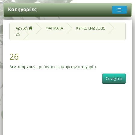
Κατηγορίες
Αρχική
ΦΑΡΜΑΚΑ
ΚΥΡΙΕΣ ΕΝΔΕΙΞΕΙΣ
26
26
Δεν υπάρχουν προϊόντα σε αυτήν την κατηγορία.
Συνέχεια