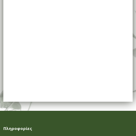
Πληροφορίες