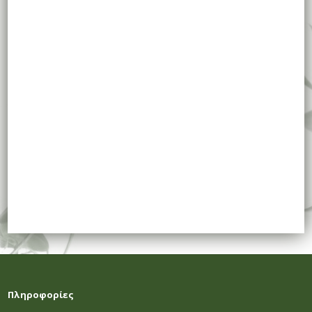
Πληροφορίες