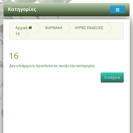
Κατηγορίες
Αρχική
ΦΑΡΜΑΚΑ
ΚΥΡΙΕΣ ΕΝΔΕΙΞΕΙΣ
16
16
Δεν υπάρχουν προϊόντα σε αυτήν την κατηγορία.
Συνέχεια