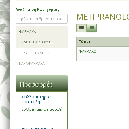
Αναζήτηση Κατηγορίας
METIPRANOLO
ΦΑΡΜΑΚΑ
Τύπος
- ΔΡΑΣΤΙΚΕΣ ΟΥΣΙΕΣ
ΦΑΡΜΑΚΟ
- ΚΥΡΙΕΣ ΕΝΔΕΙΞΕΙΣ
ΠΑΡΑΦΑΡΜΑΚΑ
Προσφορές
Συλλυπητήρια
επιστολή
Συλλυπητήρια επιστολή του Συνεταιρισμού Φαρμακοποιών Ημα