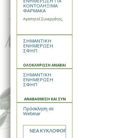
ΕΝΗΜΕΡΩΣΗ ΓΙΑ
ΚΟΝΤΟΛΗΞΙΜΑ
ΦΑΡΜΑΚΑ
Αγαπητοί Συνεργάτες,
ΣΗΜΑΝΤΙΚΗ
ΕΝΗΜΕΡΩΣΗ
ΣΦΗΠ
ΟΛΟΚΛΗΡΩΣΗ ΑΝΑΒΑΘΜΙΣΗΣ ΚΑΙ ΣΥΝΤΗΡΗΣΗΣ ΣΥΣΤΗΜΑΤ
ΣΗΜΑΝΤΙΚΗ
ΕΝΗΜΕΡΩΣΗ
ΣΦΗΠ
ΑΝΑΒΑΘΜΙΣΗ ΚΑΙ ΣΥΝΤΗΡΗΣΗ ΣΥΣΤΗΜΑΤΟΣ
Πρόσκληση σε
Webinar
ΝΕΑ ΚΥΚΛΟΦΟΡΙΑ από την WIN MEDICA Rekomb