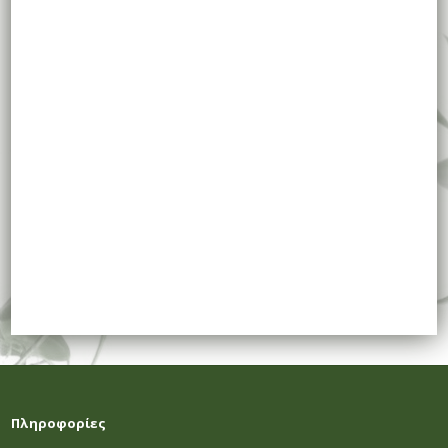
Πληροφορίες