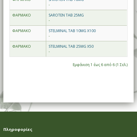
-
ΦΑΡΜΑΚΟ
SAROTEN TAB 25MG
-
ΦΑΡΜΑΚΟ
STELMINAL TAB 10MG X100
-
ΦΑΡΜΑΚΟ
STELMINAL TAB 25MG X50
-
Εμφάνιση 1 έως 6 από 6 (1 Σελ.)
Πληροφορίες