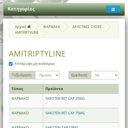
Κατηγορίες
Αρχική
ΦΑΡΜΑΚΑ
ΔΡΑΣΤΙΚΕΣ ΟΥΣΙΕΣ
AMITRIPTYLINE
AMITRIPTYLINE
Απόκρυψη μη-κινήσιμων
Ταξινόμηση:
Εμφάνιση:
Τύπος
Προϊόντα
ΦΑΡΜΑΚΟ
SAROTEN RET CAP 25MG
-
ΦΑΡΜΑΚΟ
SAROTEN RET CAP 75MG
-
ΦΑΡΜΑΚΟ
SAROTEN TAB 10MG