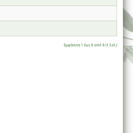
Εμφάνιση 1 έως 8 από 8 (1 Σελ.)