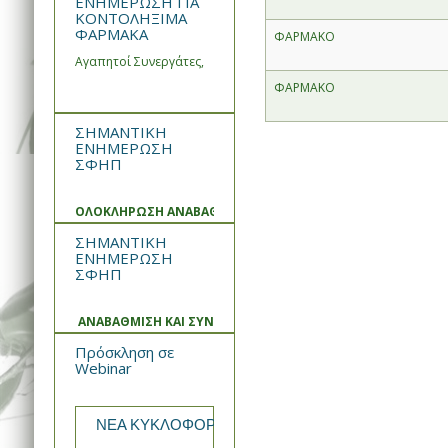
ΕΝΗΜΕΡΩΣΗ ΓΙΑ
ΚΟΝΤΟΛΗΞΙΜΑ
ΦΑΡΜΑΚΑ
ΦΑΡΜΑΚΟ
Αγαπητοί Συνεργάτες,
ΦΑΡΜΑΚΟ
ΣΗΜΑΝΤΙΚΗ
ΕΝΗΜΕΡΩΣΗ
ΣΦΗΠ
ΟΛΟΚΛΗΡΩΣΗ ΑΝΑΒΑΘΜΙΣΗΣ ΚΑΙ ΣΥΝΤΗΡΗΣΗΣ ΣΥΣΤΗΜΑΤ
ΣΗΜΑΝΤΙΚΗ
ΕΝΗΜΕΡΩΣΗ
ΣΦΗΠ
ΑΝΑΒΑΘΜΙΣΗ ΚΑΙ ΣΥΝΤΗΡΗΣΗ ΣΥΣΤΗΜΑΤΟΣ
Πρόσκληση σε
Webinar
ΝΕΑ ΚΥΚΛΟΦΟΡΙΑ από την WIN MEDICA Rekomb