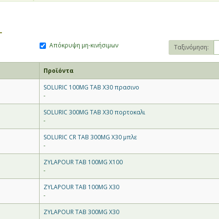
L
Απόκρυψη μη-κινήσιμων
Ταξινόμηση:
Προϊόντα
SOLURIC 100MG TAB X30 πρασινο
-
SOLURIC 300MG TAB X30 πορτοκαλι
-
SOLURIC CR TAB 300MG X30 μπλε
-
ZYLAPOUR TAB 100MG Χ100
-
θίας και Πέλλας
ZYLAPOUR TAB 100MG Χ30
-
ZYLAPOUR TAB 300MG Χ30