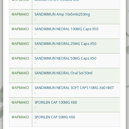
-
ΦΑΡΜΑΚΟ
SANDIMMUN Amp 10x5mlx250mg
-
ΦΑΡΜΑΚΟ
SANDIMMUN NEORAL 100MG Caps X50
-
ΦΑΡΜΑΚΟ
SANDIMMUN NEORAL 25MG Caps X50
-
ΦΑΡΜΑΚΟ
SANDIMMUN NEORAL 50MG Caps X50
-
ΦΑΡΜΑΚΟ
SANDIMMUN NEORAL Oral Sol.50ml
-
ΦΑΡΜΑΚΟ
SANDIMMUN NEORAL SOFT CAPS 10MG X60 ΙΦΕΤ
-
ΦΑΡΜΑΚΟ
SPORILEN CAP 100MG X60
-
ΦΑΡΜΑΚΟ
SPORILEN CAP 50MG X60
-