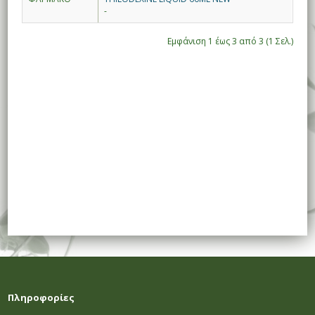
-
Εμφάνιση 1 έως 3 από 3 (1 Σελ.)
Πληροφορίες