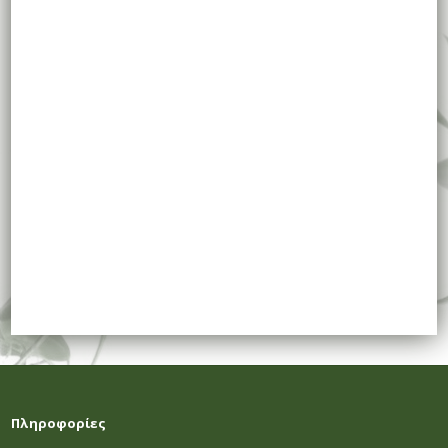
Πληροφορίες