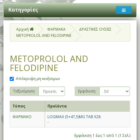
Κατηγορίες
Αρχική
ΦΑΡΜΑΚΑ
ΔΡΑΣΤΙΚΕΣ ΟΥΣΙΕΣ
METOPROLOL AND FELODIPINE
METOPROLOL AND
FELODIPINE
Απόκρυψη μη-κινήσιμων
Ταξινόμηση:
Εμφάνιση:
Τύπος
Προϊόντα
ΦΑΡΜΑΚΟ
LOGIMAX (5+47,5)MG TAB X28
-
Εμφάνιση 1 έως 1 από 1 (1 Σελ.)