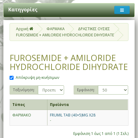
Κατηγορίες
Αρχική
ΦΑΡΜΑΚΑ
ΔΡΑΣΤΙΚΕΣ ΟΥΣΙΕΣ
FUROSEMIDE + AMILORIDE HYDROCHLORIDE DIHYDRATE
FUROSEMIDE + AMILORIDE
HYDROCHLORIDE DIHYDRATE
Απόκρυψη μη-κινήσιμων
Ταξινόμηση:
Εμφάνιση:
Τύπος
Προϊόντα
ΦΑΡΜΑΚΟ
FRUMIL TAB (40+5)MG X28
-
Εμφάνιση 1 έως 1 από 1 (1 Σελ.)