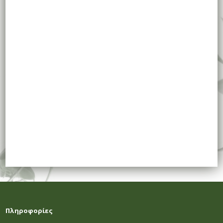
Πληροφορίες