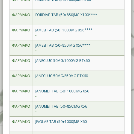
-
ΦΑΡΜΑΚΟ
FORDIAB TAB (50+850)MG X100****
-
ΦΑΡΜΑΚΟ
JAMESI TAB (50+1000)MG X56****
-
ΦΑΡΜΑΚΟ
JAMESI TAB (50+850)MG X56****
-
ΦΑΡΜΑΚΟ
JANECLUC 50MG/1000MG BTx60
-
ΦΑΡΜΑΚΟ
JANECLUC 50MG/850MG BTX60
-
ΦΑΡΜΑΚΟ
JANUMET TAB (50+1000)MG X56
-
ΦΑΡΜΑΚΟ
JANUMET TAB (50+850)MG X56
-
ΦΑΡΜΑΚΟ
JIVOLAR TAB (50+1000)MG X60
-