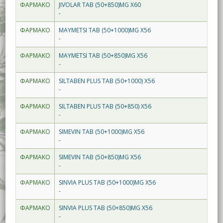
ΦΑΡΜΑΚΟ
JIVOLAR TAB (50+850)MG X60
-
ΦΑΡΜΑΚΟ
MAYMETSI TAB (50+1000)MG X56
-
ΦΑΡΜΑΚΟ
MAYMETSI TAB (50+850)MG X56
-
ΦΑΡΜΑΚΟ
SILTABEN PLUS TAB (50+1000) X56
-
ΦΑΡΜΑΚΟ
SILTABEN PLUS TAB (50+850) X56
-
ΦΑΡΜΑΚΟ
SIMEVIN TAB (50+1000)MG X56
-
ΦΑΡΜΑΚΟ
SIMEVIN TAB (50+850)MG X56
-
ΦΑΡΜΑΚΟ
SINVIA PLUS TAB (50+1000)MG X56
-
ΦΑΡΜΑΚΟ
SINVIA PLUS TAB (50+850)MG X56
-