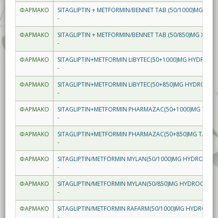
ΦΑΡΜΑΚΟ
SITAGLIPTIN + METFORMIN/BENNET TAB (50/1000)MG X56*
-
ΦΑΡΜΑΚΟ
SITAGLIPTIN + METFORMIN/BENNET TAB (50/850)MG X56**
-
ΦΑΡΜΑΚΟ
SITAGLIPTIN+METFORMIN LIBYTEC(50+1000)MG HYDROCH
-
ΦΑΡΜΑΚΟ
SITAGLIPTIN+METFORMIN LIBYTEC(50+850)MG HYDROCHL
-
ΦΑΡΜΑΚΟ
SITAGLIPTIN+METFORMIN PHARMAZAC(50+1000)MG TAB 
-
ΦΑΡΜΑΚΟ
SITAGLIPTIN+METFORMIN PHARMAZAC(50+850)MG TAB X
-
ΦΑΡΜΑΚΟ
SITAGLIPTIN/METFORMIN MYLAN(50/1000)MG HYDROCHLO
-
ΦΑΡΜΑΚΟ
SITAGLIPTIN/METFORMIN MYLAN(50/850)MG HYDROCHLOR
-
ΦΑΡΜΑΚΟ
SITAGLIPTIN/METFORMIN RAFARM(50/1000)MG HYDROCHL
-