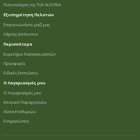
Πιστοποίηση της TÜV AUSTRIA
Εξυπηρέτηση Πελατών
Επικοινωνήστε μαζί μας
Χάρτης Ιστότοπου
Περισσότερα
Ευρετήριο Κατασκευαστών
Προσφορές
Ειδικές Εκπτώσεις
Ο Λογαριασμός μου
Ο Λογαριασμός μου
Ιστορικό Παραγγελιών
Λίστα Επιθυμιών
Ενημερώσεις