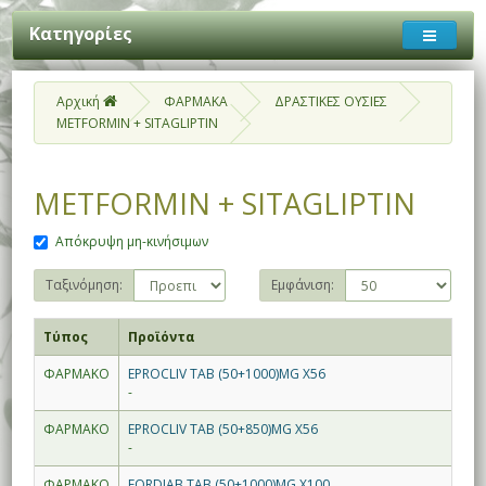
Κατηγορίες
Αρχική
ΦΑΡΜΑΚΑ
ΔΡΑΣΤΙΚΕΣ ΟΥΣΙΕΣ
METFORMIN + SITAGLIPTIN
METFORMIN + SITAGLIPTIN
Απόκρυψη μη-κινήσιμων
Ταξινόμηση:
Εμφάνιση:
Τύπος
Προϊόντα
ΦΑΡΜΑΚΟ
EPROCLIV TAB (50+1000)MG X56
-
ΦΑΡΜΑΚΟ
EPROCLIV TAB (50+850)MG X56
-
ΦΑΡΜΑΚΟ
FORDIAB TAB (50+1000)MG X100