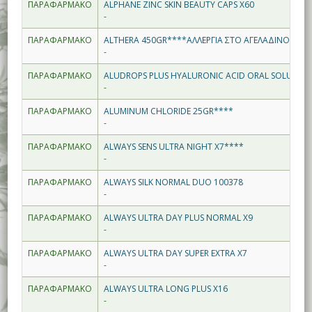
ΠΑΡΑΦΑΡΜΑΚΟ
ALPHANE ZINC SKIN BEAUTY CAPS X60
-
ΠΑΡΑΦΑΡΜΑΚΟ
ALTHERA 450GR****ΑΛΛΕΡΓΙΑ ΣΤΟ ΑΓΕΛΑΔΙΝΟ ΓΑΛΑ 
-
ΠΑΡΑΦΑΡΜΑΚΟ
ALUDROPS PLUS HYALURONIC ACID ORAL SOLUTION
-
ΠΑΡΑΦΑΡΜΑΚΟ
ALUMINUM CHLORIDE 25GR****
-
ΠΑΡΑΦΑΡΜΑΚΟ
ALWAYS SENS ULTRA NIGHT X7****
-
ΠΑΡΑΦΑΡΜΑΚΟ
ALWAYS SILK NORMAL DUO 100378
-
ΠΑΡΑΦΑΡΜΑΚΟ
ALWAYS ULTRA DAY PLUS NORMAL X9
-
ΠΑΡΑΦΑΡΜΑΚΟ
ALWAYS ULTRA DAY SUPER EXTRA X7
-
ΠΑΡΑΦΑΡΜΑΚΟ
ALWAYS ULTRA LONG PLUS X16
-