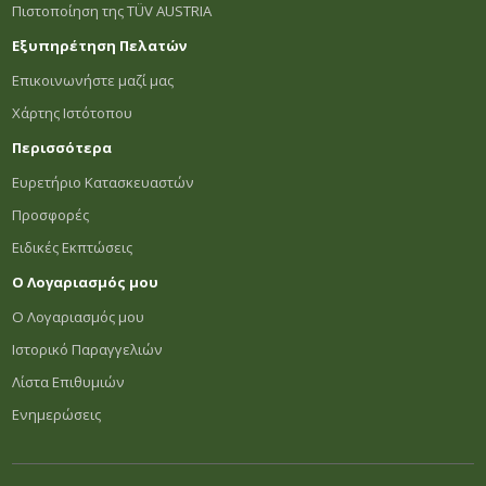
Πιστοποίηση της TÜV AUSTRIA
Εξυπηρέτηση Πελατών
Επικοινωνήστε μαζί μας
Χάρτης Ιστότοπου
Περισσότερα
Ευρετήριο Κατασκευαστών
Προσφορές
Ειδικές Εκπτώσεις
Ο Λογαριασμός μου
Ο Λογαριασμός μου
Ιστορικό Παραγγελιών
Λίστα Επιθυμιών
Ενημερώσεις