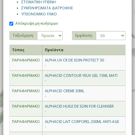
ΣΤΟΜΑΤΙΚΗ ΥΓΙΕΙΝΗ
ΣΥΜΠΛΗΡΩΜΑΤΑ ΔΙΑΤΡΟΦΗΣ
ΥΓΕΙΟΝΟΜΙΚΟ ΥΛΙΚΟ
Απόκρυψη μη-κινήσιμων
Ταξινόμηση:
Εμφάνιση:
Τύπος
Προϊόντα
ΠΑΡΑΦΑΡΜΑΚΟ
ALPHA UV CR DE SOIN PROTECT 30
-
ΠΑΡΑΦΑΡΜΑΚΟ
ALPHACID CONTOUR YEUX GEL 15ML ΜΑΤΙ
-
ΠΑΡΑΦΑΡΜΑΚΟ
ALPHACID CREME 30ML
-
ΠΑΡΑΦΑΡΜΑΚΟ
ALPHACID HUILE DE SOIN FOR CLEANSER
-
ΠΑΡΑΦΑΡΜΑΚΟ
ALPHACID LAIT CORPOREL 200ML ANTI-AGE
-