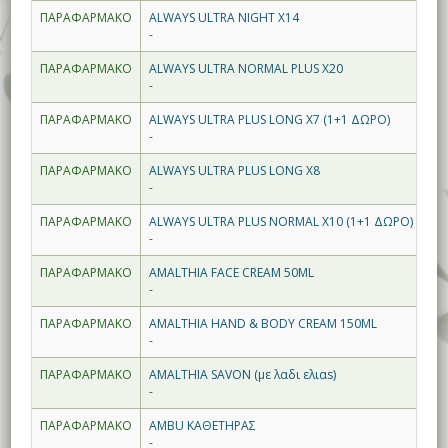
ΠΑΡΑΦΑΡΜΑΚΟ
ALWAYS ULTRA NIGHT X14
-
ΠΑΡΑΦΑΡΜΑΚΟ
ALWAYS ULTRA NORMAL PLUS X20
-
ΠΑΡΑΦΑΡΜΑΚΟ
ALWAYS ULTRA PLUS LONG X7 (1+1 ΔΩΡΟ)
-
ΠΑΡΑΦΑΡΜΑΚΟ
ALWAYS ULTRA PLUS LONG X8
-
ΠΑΡΑΦΑΡΜΑΚΟ
ALWAYS ULTRA PLUS NORMAL X10 (1+1 ΔΩΡΟ)
-
ΠΑΡΑΦΑΡΜΑΚΟ
AMALTHIA FACE CREAM 50ML
-
ΠΑΡΑΦΑΡΜΑΚΟ
AMALTHIA HAND & BODY CREAM 150ML
-
ΠΑΡΑΦΑΡΜΑΚΟ
AMALTHIA SAVON (με λαδι ελιαs)
-
ΠΑΡΑΦΑΡΜΑΚΟ
AMBU ΚΑΘΕΤΗΡΑΣ
-