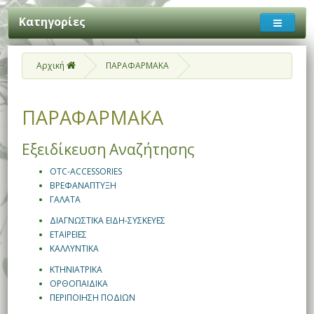
Κατηγορίες
Αρχική
ΠΑΡΑΦΑΡΜΑΚΑ
ΠΑΡΑΦΑΡΜΑΚΑ
Εξειδίκευση Αναζήτησης
OTC-ACCESSORIES
ΒΡΕΦΑΝΑΠΤΥΞΗ
ΓΑΛΑΤΑ
ΔΙΑΓΝΩΣΤΙΚΑ ΕΙΔΗ-ΣΥΣΚΕΥΕΣ
ΕΤΑΙΡΕΙΕΣ
ΚΑΛΛΥΝΤΙΚΑ
ΚΤΗΝΙΑΤΡΙΚΑ
ΟΡΘΟΠΑΙΔΙΚΑ
ΠΕΡΙΠΟΙΗΣΗ ΠΟΔΙΩΝ