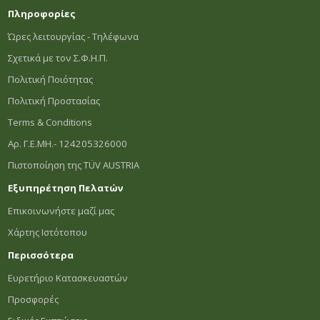
Πληροφορίες
Ώρες λειτουργίας - Τηλέφωνα
Σχετικά με τον Σ.Φ.Η.Π.
Πολιτική Ποιότητας
Πολιτική Προστασίας
Terms & Conditions
Αρ. Γ.Ε.ΜΗ.- 124205326000
Πιστοποίηση της TÜV AUSTRIA
Εξυπηρέτηση Πελατών
Επικοινωνήστε μαζί μας
Χάρτης Ιστότοπου
Περισσότερα
Ευρετήριο Κατασκευαστών
Προσφορές