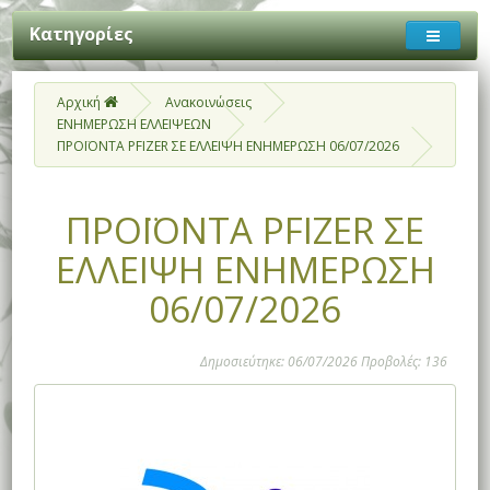
Κατηγορίες
Αρχική
Ανακοινώσεις
ΕΝΗΜΕΡΩΣΗ ΕΛΛΕΙΨΕΩΝ
ΠΡΟΪΟΝΤΑ PFIZER ΣΕ ΕΛΛΕΙΨΗ ΕΝΗΜΕΡΩΣΗ 06/07/2026
ΠΡΟΪΟΝΤΑ PFIZER ΣΕ
ΕΛΛΕΙΨΗ ΕΝΗΜΕΡΩΣΗ
06/07/2026
Δημοσιεύτηκε: 06/07/2026 Προβολές: 136