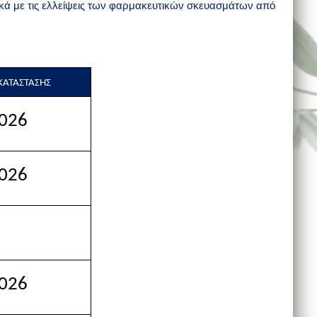
ικά με τις ελλείψεις των φαρμακευτικών σκευασμάτων από
ΑΤΑΣΤΑΣΗΣ
026
026
026