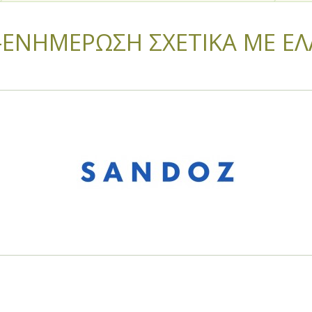
ΕΝΗΜΕΡΩΣΗ ΣΧΕΤΙΚΑ ΜΕ ΕΛΛ