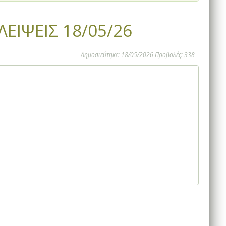
ΕΙΨΕΙΣ 18/05/26
Δημοσιεύτηκε: 18/05/2026 Προβολές: 338