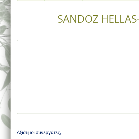
SANDOZ HELLAS-
Αξιότιμοι συνεργάτες,