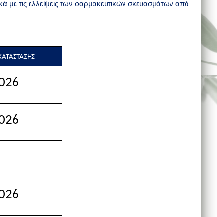
ικά με τις ελλείψεις των φαρμακευτικών σκευασμάτων από
ΑΤΑΣΤΑΣΗΣ
026
026
026