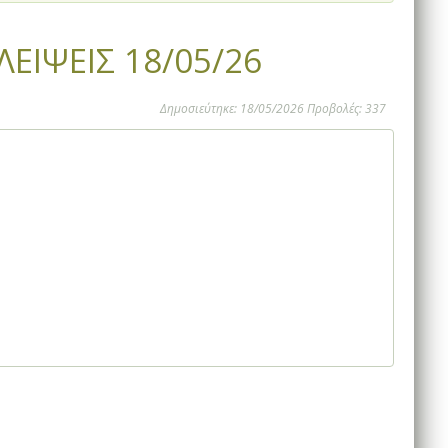
ΕΙΨΕΙΣ 18/05/26
Δημοσιεύτηκε: 18/05/2026 Προβολές: 337