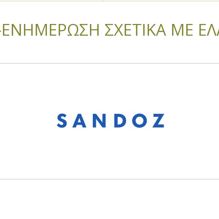
ΕΝΗΜΕΡΩΣΗ ΣΧΕΤΙΚΑ ΜΕ ΕΛΛ