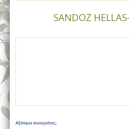
SANDOZ HELLAS-
Αξιότιμοι συνεργάτες,